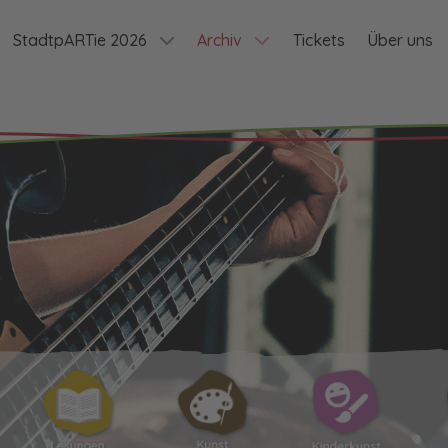
StadtpARTie 2026
Archiv
Tickets
Über uns