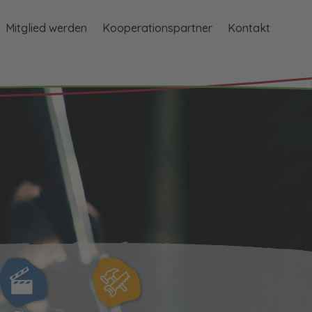
Mitglied werden
Kooperationspartner
Kontakt