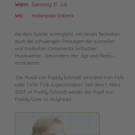
Wann:
Samstag 31. Juli
Wo:
Hallenplan Einbeck
die dem Spieler ermöglicht, mit neuen Techniken
auch die schwierigen Passagen der schnellen
und triolischen Ornamentik keltischer
Musikwerke – besonders der Jigs und Reels–
modulieren.
Die Musik von Paddy Schmidt wird dem Irish Folk
oder Celtic Folk zugeschrieben. Seit dem 1. März
2005 ist Paddy Schmidt wieder der Kopf von
Paddy Goes to Holyhead.