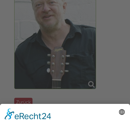
Zurück