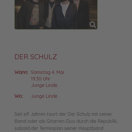
DER SCHULZ
Wann:
Samstag 4. Mai
19.30 Uhr
Junge Linde
Wo:
Junge Linde
Seit elf Jahren tourt der Der Schulz mit seiner
Band oder als Gitarren-Duo durch die Republik,
sobald der Terminplan seiner Hauptband