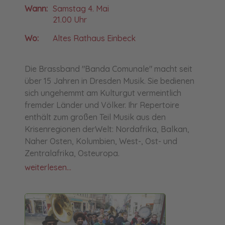
Wann:
Samstag 4. Mai
21.00 Uhr
Wo:
Altes Rathaus Einbeck
Die Brassband "Banda Comunale" macht seit
über 15 Jahren in Dresden Musik. Sie bedienen
sich ungehemmt am Kulturgut vermeintlich
fremder Länder und Völker. Ihr Repertoire
enthält zum großen Teil Musik aus den
Krisenregionen derWelt: Nordafrika, Balkan,
Naher Osten, Kolumbien, West-, Ost- und
Zentralafrika, Osteuropa.
weiterlesen...