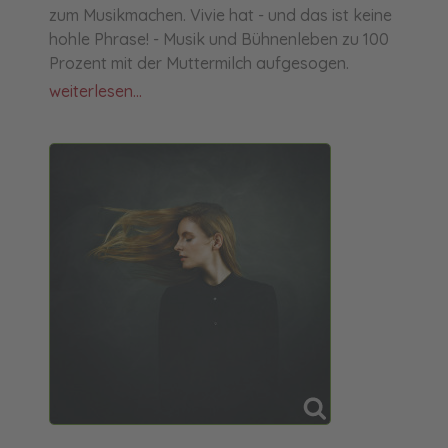
zum Musikmachen. Vivie hat - und das ist keine
hohle Phrase! - Musik und Bühnenleben zu 100
Prozent mit der Muttermilch aufgesogen.
weiterlesen...