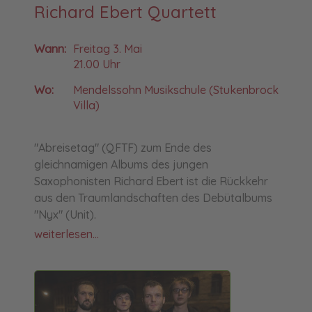
Richard Ebert Quartett
Wann:
Freitag 3. Mai
21.00 Uhr
Wo:
Mendelssohn Musikschule (Stukenbrock
Villa)
"Abreisetag" (QFTF) zum Ende des
gleichnamigen Albums des jungen
Saxophonisten Richard Ebert ist die Rückkehr
aus den Traumlandschaften des Debütalbums
"Nyx" (Unit).
weiterlesen...