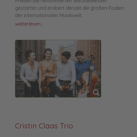
Preisen bei renommierten Wettbewerben
gestartet und erobert derzeit die großen Podien
der internationalen Musikwelt.
weiterlesen...
Cristin Claas Trio