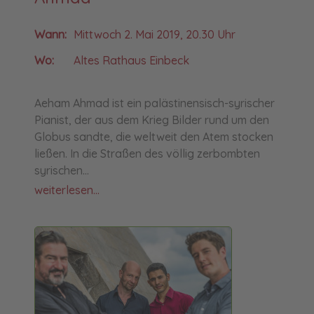
Wann:
Mittwoch 2. Mai 2019, 20.30 Uhr
Wo:
Altes Rathaus Einbeck
Aeham Ahmad ist ein palästinensisch-syrischer
Pianist, der aus dem Krieg Bilder rund um den
Globus sandte, die weltweit den Atem stocken
ließen. In die Straßen des völlig zerbombten
syrischen...
weiterlesen...