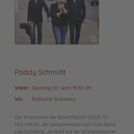
Paddy Schmidt
Wann:
Dienstag 30. April, 19.30 Uhr
Wo:
Einbecker Brauhaus
Der Frontmann der Band PADDY GOES TO
HOLYHEAD, der bekanntesten Irish Folk Band
Deutschlands, ist nicht nur ein charismatischer