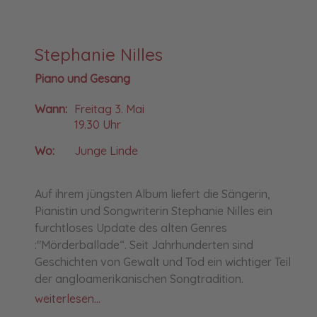
Stephanie Nilles
Piano und Gesang
Wann:
Freitag 3. Mai
19.30 Uhr
Wo:
Junge Linde
Auf ihrem jüngsten Album liefert die Sängerin,
Pianistin und Songwriterin Stephanie Nilles ein
furchtloses Update des alten Genres
:"Mörderballade“. Seit Jahrhunderten sind
Geschichten von Gewalt und Tod ein wichtiger Teil
der angloamerikanischen Songtradition.
weiterlesen...