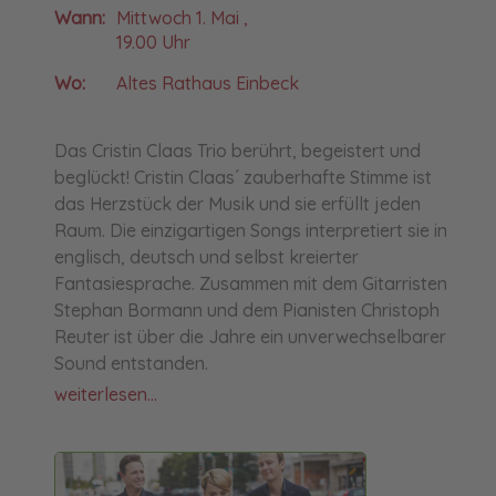
Wann:
Mittwoch 1. Mai ,
19.00 Uhr
Wo:
Altes Rathaus Einbeck
Das Cristin Claas Trio berührt, begeistert und
beglückt! Cristin Claas´ zauberhafte Stimme ist
das Herzstück der Musik und sie erfüllt jeden
Raum. Die einzigartigen Songs interpretiert sie in
englisch, deutsch und selbst kreierter
Fantasiesprache. Zusammen mit dem Gitarristen
Stephan Bormann und dem Pianisten Christoph
Reuter ist über die Jahre ein unverwechselbarer
Sound entstanden.
weiterlesen...