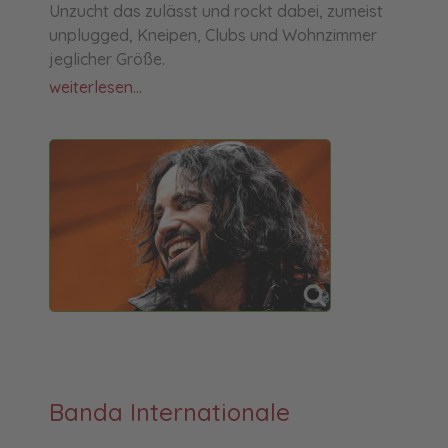
Unzucht das zulässt und rockt dabei, zumeist
unplugged, Kneipen, Clubs und Wohnzimmer
jeglicher Größe.
weiterlesen...
Banda Internationale