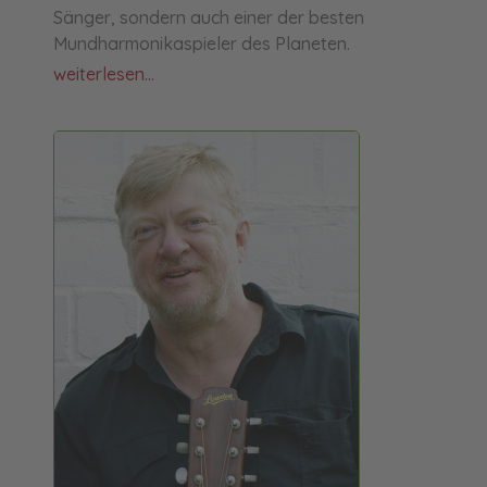
Sänger, sondern auch einer der besten
Mundharmonikaspieler des Planeten.
weiterlesen...