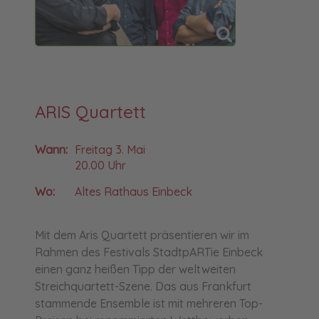
ARIS Quartett
Wann:
Freitag 3. Mai
20.00 Uhr
Wo:
Altes Rathaus Einbeck
Mit dem Aris Quartett präsentieren wir im
Rahmen des Festivals StadtpARTie Einbeck
einen ganz heißen Tipp der weltweiten
Streichquartett-Szene. Das aus Frankfurt
stammende Ensemble ist mit mehreren Top-