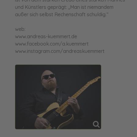
und Künstlers geprägt: „Man ist niemandem
außer sich selbst Rechenschaft schuldig.“
web:
www.andreas-kuemmert.de
www.facebook.com/a.kuemmert
www.instagram.com/andreaskuemmert