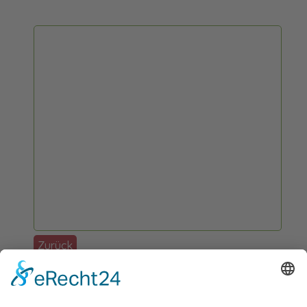
Zurück