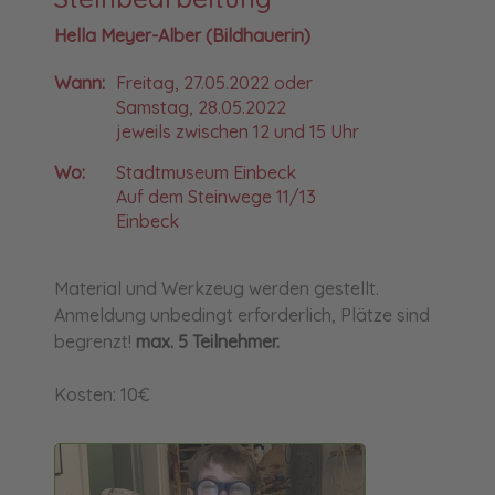
Hella Meyer-Alber (Bildhauerin)
Wann:
Freitag, 27.05.2022 oder
Samstag, 28.05.2022
jeweils zwischen 12 und 15 Uhr
Wo:
Stadtmuseum Einbeck
Auf dem Steinwege 11/13
Einbeck
Material und Werkzeug werden gestellt.
Anmeldung unbedingt erforderlich, Plätze sind
begrenzt!
max. 5 Teilnehmer.
Kosten: 10€