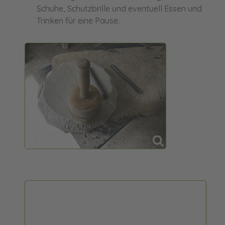
Schuhe, Schutzbrille und eventuell Essen und
Trinken für eine Pause.