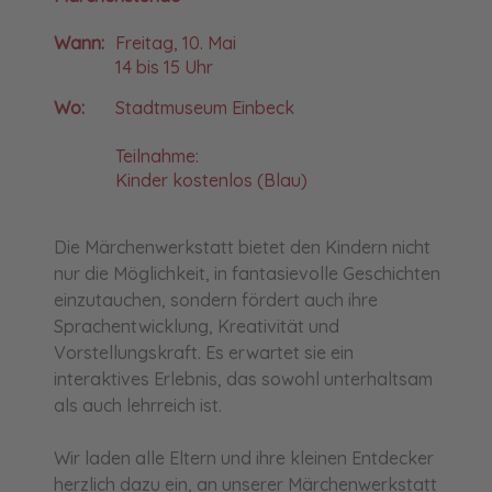
Wann:
Freitag, 10. Mai
14 bis 15 Uhr
Wo:
Stadtmuseum Einbeck
Teilnahme:
Kinder kostenlos (Blau)
Die Märchenwerkstatt bietet den Kindern nicht
nur die Möglichkeit, in fantasievolle Geschichten
einzutauchen, sondern fördert auch ihre
Sprachentwicklung, Kreativität und
Vorstellungskraft. Es erwartet sie ein
interaktives Erlebnis, das sowohl unterhaltsam
als auch lehrreich ist.
Wir laden alle Eltern und ihre kleinen Entdecker
herzlich dazu ein, an unserer Märchenwerkstatt