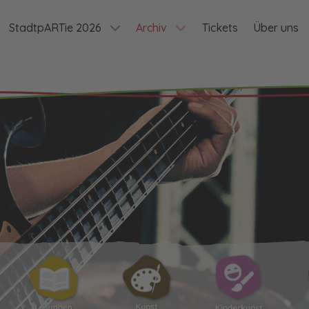
StadtpARTie 2026
Archiv
Tickets
Über uns