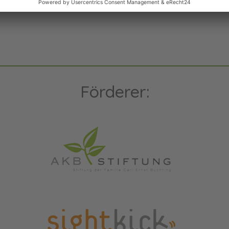
Förderer: