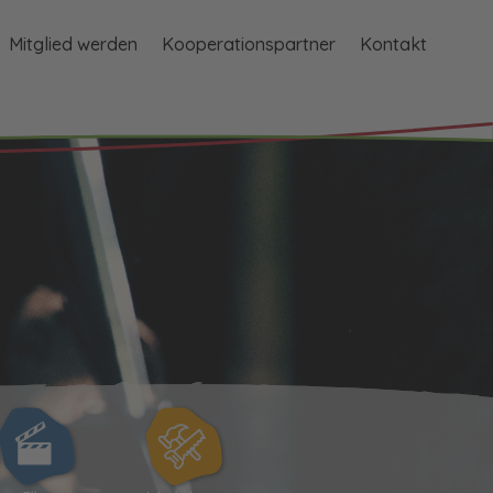
Mitglied werden
Kooperationspartner
Kontakt