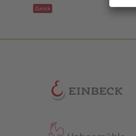
Zurück