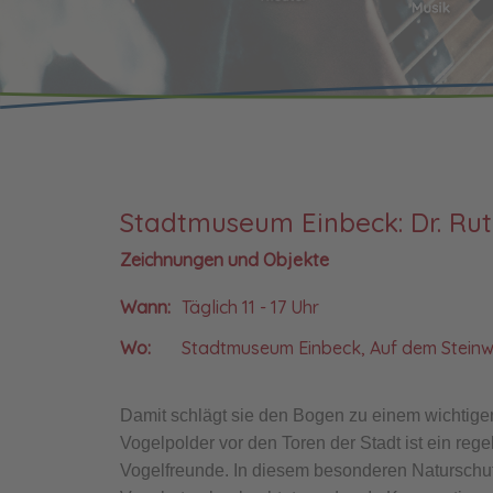
Stadtmuseum Einbeck: Dr. Rut
Zeichnungen und Objekte
Wann:
Täglich 11 - 17 Uhr
Wo:
Stadtmuseum Einbeck, Auf dem Steinw
Damit schlägt sie den Bogen zu einem wichtig
Vogelpolder vor den Toren der Stadt ist ein rege
Vogelfreunde. In diesem besonderen Naturschu