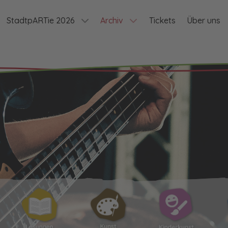
StadtpARTie 2026
Archiv
Tickets
Über uns