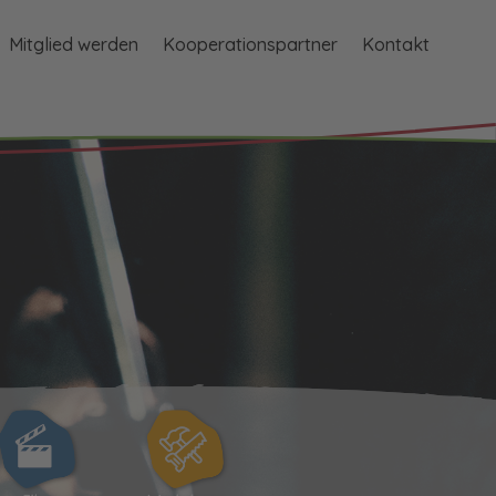
Mitglied werden
Kooperationspartner
Kontakt