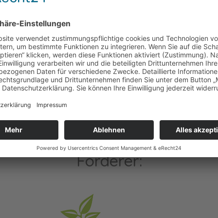
Förderer: