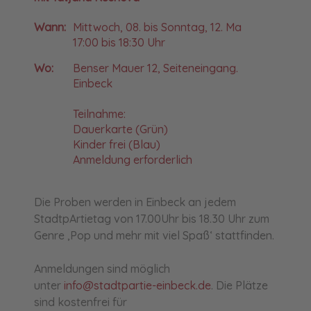
Wann:
Mittwoch, 08. bis Sonntag, 12. Ma
17:00 bis 18:30 Uhr
Wo:
Benser Mauer 12, Seiteneingang.
Einbeck
Teilnahme:
Dauerkarte (Grün)
Kinder frei (Blau)
Anmeldung erforderlich
Die Proben werden in Einbeck an jedem
StadtpArtietag von 17.00Uhr bis 18.30 Uhr zum
Genre ‚Pop und mehr mit viel Spaß‘ stattfinden.
Anmeldungen sind möglich
unter
info@stadtpartie-einbeck.de
. Die Plätze
sind kostenfrei für