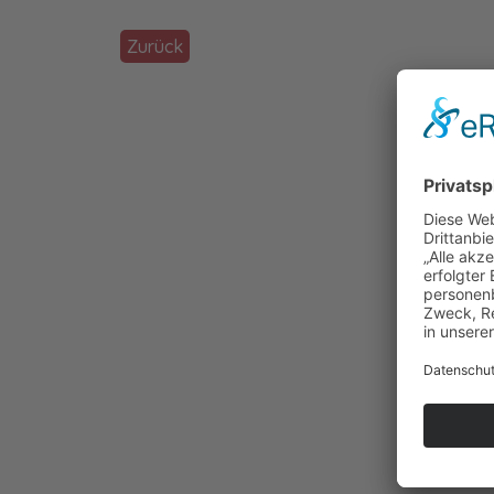
Zurück