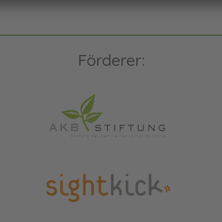
Förderer: