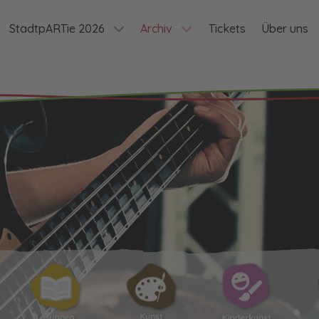
StadtpARTie 2026
Archiv
Tickets
Über uns