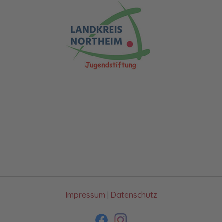
Impressum
|
Datenschutz