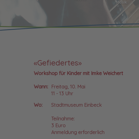
«Gefiedertes»
Workshop für Kinder mit Imke Weichert
Wann:
Freitag, 10. Mai
11 - 13 Uhr
Wo:
Stadtmuseum Einbeck
Teilnahme:
3 Euro
Anmeldung erforderlich