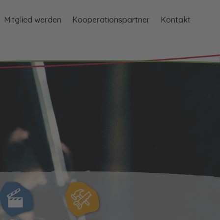
Mitglied werden
Kooperationspartner
Kontakt