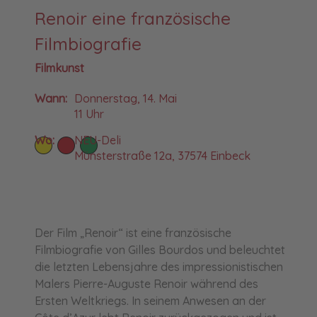
Renoir eine französische
Filmbiografie
Filmkunst
Wann:
Donnerstag, 14. Mai
11 Uhr
Wo:
NEU-Deli
Münsterstraße 12a, 37574 Einbeck
Der Film „Renoir“ ist eine französische
Filmbiografie von Gilles Bourdos und beleuchtet
die letzten Lebensjahre des impressionistischen
Malers Pierre-Auguste Renoir während des
Ersten Weltkriegs. In seinem Anwesen an der