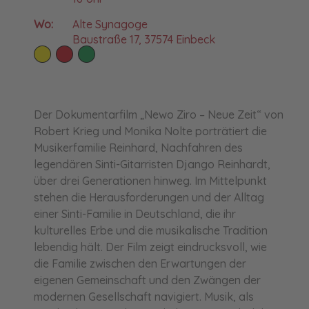
Wo:
Alte Synagoge
Baustraße 17, 37574 Einbeck
Der Dokumentarfilm „Newo Ziro – Neue Zeit“ von
Robert Krieg und Monika Nolte porträtiert die
Musikerfamilie Reinhard, Nachfahren des
legendären Sinti-Gitarristen Django Reinhardt,
über drei Generationen hinweg. Im Mittelpunkt
stehen die Herausforderungen und der Alltag
einer Sinti-Familie in Deutschland, die ihr
kulturelles Erbe und die musikalische Tradition
lebendig hält. Der Film zeigt eindrucksvoll, wie
die Familie zwischen den Erwartungen der
eigenen Gemeinschaft und den Zwängen der
modernen Gesellschaft navigiert. Musik, als