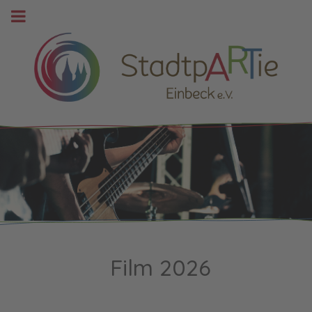
Film 2026