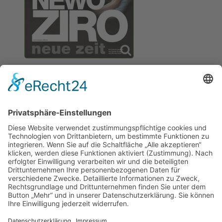
Förderer: