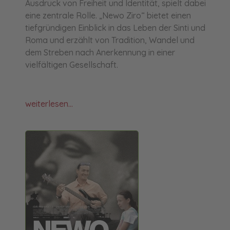
Ausdruck von Freiheit und Identität, spielt dabei
eine zentrale Rolle. „Newo Ziro“ bietet einen
tiefgründigen Einblick in das Leben der Sinti und
Roma und erzählt von Tradition, Wandel und
dem Streben nach Anerkennung in einer
vielfältigen Gesellschaft.
weiterlesen...