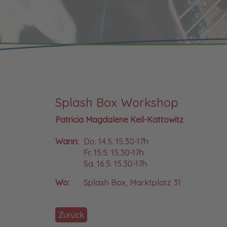
Splash Box Workshop
Patricia Magdalene Keil-Kattowitz
Wann:
Do. 14.5. 15.30-17h
Fr. 15.5. 15.30-17h
Sa. 16.5. 15.30-17h
Wo:
Splash Box, Marktplatz 31
Zurück