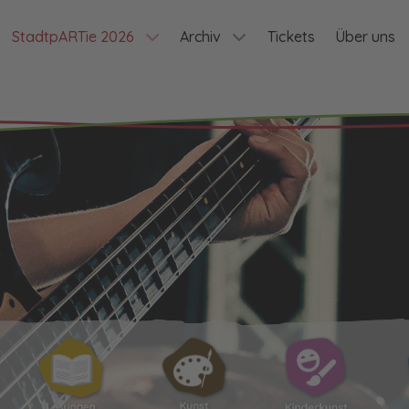
StadtpARTie 2026
Archiv
Tickets
Über uns