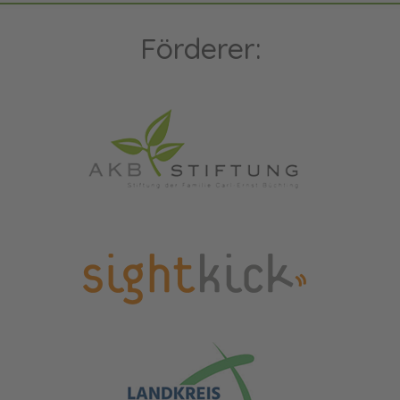
Förderer: