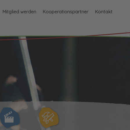
Mitglied werden
Kooperationspartner
Kontakt