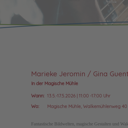
Marieke Jeromin / Gina Guent
In der Magische Mühle
Wann:
13.5.-17.5.2026 | 11:00 -17:00 Uhr
Wo:
Magische Mühle, Walkemühlenweg 40
Fantastische Bildwelten, magische Gestalten und Wa