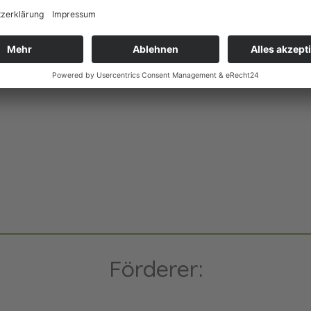
Förderer: