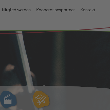
Mitglied werden
Kooperationspartner
Kontakt