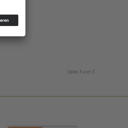
Seite 3 von 3