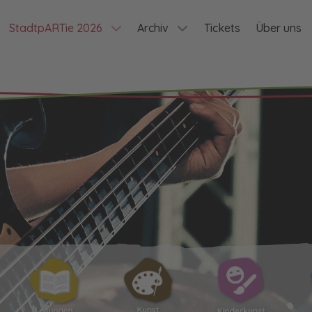
StadtpARTie 2026
Archiv
Tickets
Über uns