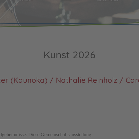
Kunst 2026
er (Kaunoka) / Nathalie Reinholz / Car
ldgeheimnisse: Diese Gemeinschaftsausstellung